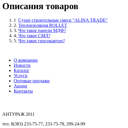
Описания товаров
1
Сухие строительные смеси "ALINA TRADE"
2.
Теплоизоляция ROLLET
3.
Что такое панели МДФ?
4.
Что такое СМЛ?
5.
Что такое гипсокартон?
О компании
Новости
Каталог
Услуги
Оптовые продажи
Акции
Контакты
АНТУРАЖ 2011
тел. 8(383) 233-75-77, 233-75-78, 299-24-99