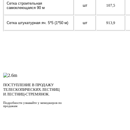
Сетка строительная
шт
107,5
самоклеющаяся 90 м
Сетка штукатурная
яч
. 5*5 (1*50 м)
шт
913,9
ПОСТУПЛЕНИЕ В ПРОДАЖУ
ТЕЛЕСКОПИЧЕСКИХ ЛЕСТНИЦ
И ЛЕСТНИЦ-СТРЕМЯНОК.
Подробности узнавайте у менеджеров по
продажам