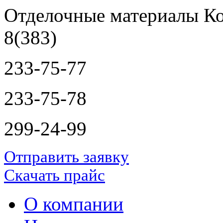
Отделочные материалы Ко
8(383)
233-75-77
233-75-78
299-24-99
Отправить заявку
Скачать прайс
О компании