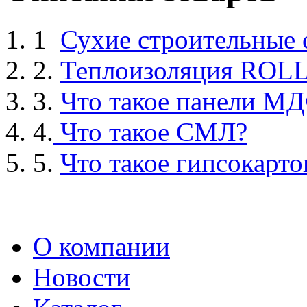
1
Сухие строительные
2.
Теплоизоляция ROL
3.
Что такое панели М
4.
Что такое СМЛ?
5.
Что такое гипсокарто
О компании
Новости