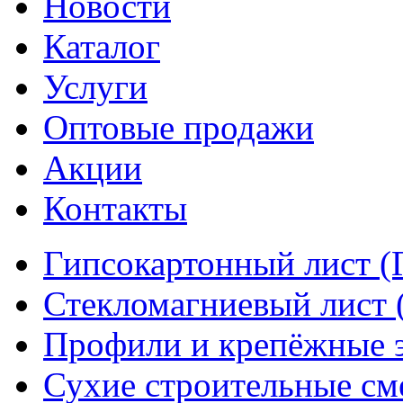
Новости
Каталог
Услуги
Оптовые продажи
Акции
Контакты
Гипсокартонный лист (
Стекломагниевый лист
Профили и крепёжные 
Сухие строительные см