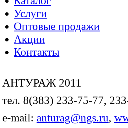
Каталог
Услуги
Оптовые продажи
Акции
Контакты
АНТУРАЖ 2011
тел. 8(383) 233-75-77, 233
e-mail:
anturag@ngs.ru
,
ww