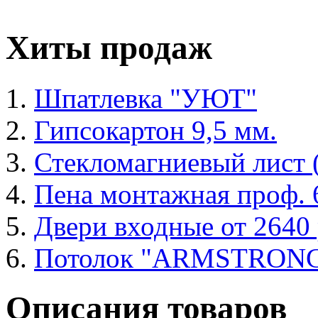
Хиты продаж
Шпатлевка "УЮТ"
Гипсокартон 9,5 мм.
Стекломагниевый лист
Пена монтажная проф. 6
Двери входные от 2640 
Потолок "ARMSTRON
Описания товаров