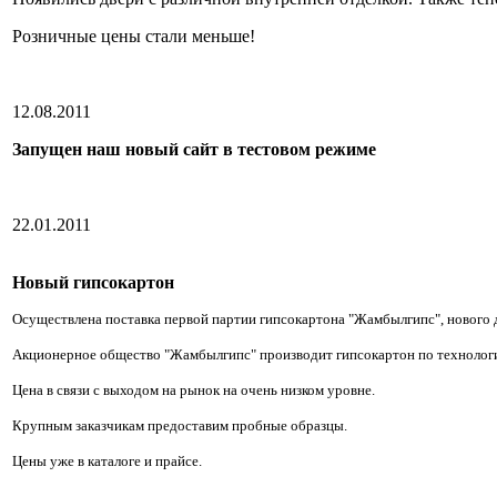
Розничные цены стали меньше!
12.08.2011
Запущен наш новый сайт в тестовом режиме
22.01.2011
Новый гипсокартон
Осуществлена поставка первой партии гипсокартона "Жамбылгипс", нового д
Акционерное общество "Жамбылгипс" производит гипсокартон по технологи
Цена в связи с выходом на рынок на очень низком уровне.
Крупным заказчикам предоставим пробные образцы.
Цены уже в каталоге и прайсе.