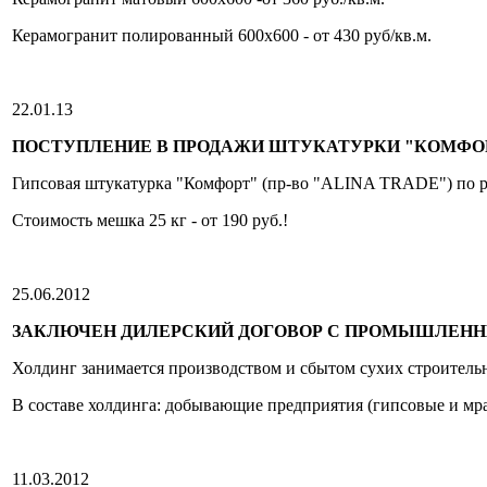
Керамогранит полированный 600х600 - от 430 руб/кв.м.
22.01.13
ПОСТУПЛЕНИЕ В ПРОДАЖИ ШТУКАТУРКИ "КОМФО
Гипсовая штукатурка "Комфорт" (пр-во "ALINA TRADE") по р
Стоимость мешка 25 кг - от 190 руб.!
25.06.2012
ЗАКЛЮЧЕН ДИЛЕРСКИЙ ДОГОВОР С ПРОМЫШЛЕНН
Холдинг занимается производством и сбытом сухих строитель
В составе холдинга: добывающие предприятия (гипсовые и мр
11.03.2012