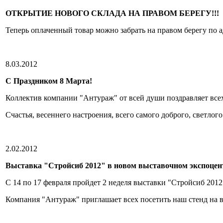
ОТКРЫТИЕ НОВОГО СКЛАДА НА ПРАВОМ БЕРЕГУ!!!
Теперь оплаченный товар можно забрать на правом берегу по 
8.03.2012
С Праздником 8 Марта!
Коллектив компании "Антураж" от всей души поздравляет вс
Счастья, весеннего настроения, всего самого доброго, светлого
2.02.2012
Выставка "Стройсиб 2012" в новом выставочном экспоцен
С 14 по 17 февраля пройдет 2 неделя выставки "Стройсиб 2012
Компания "Антураж" приглашает всех посетить наш стенд на 