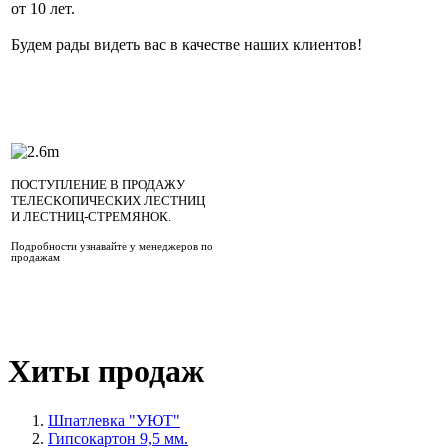
от 10 лет.
Будем рады видеть вас в качестве наших клиентов!
ПОСТУПЛЕНИЕ В ПРОДАЖУ
ТЕЛЕСКОПИЧЕСКИХ ЛЕСТНИЦ
И ЛЕСТНИЦ-СТРЕМЯНОК.
Подробности узнавайте у менеджеров по
продажам
Хиты продаж
Шпатлевка "УЮТ"
Гипсокартон 9,5 мм.