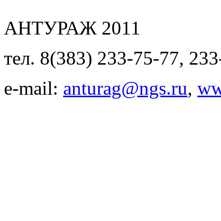
АНТУРАЖ 2011
тел. 8(383) 233-75-77, 233
e-mail:
anturag@ngs.ru
,
ww