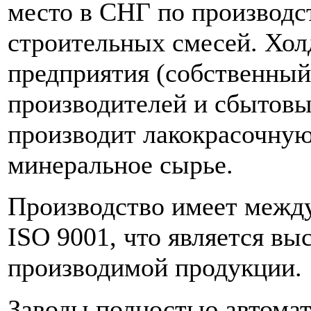
место в СНГ по производс
строительных смесей. Хо
предприятия (собственный 
производителей и сбытовы
производит лакокрасочную
минеральное сырье.
Производство имеет между
ISO 9001, что является вы
производимой продукции.
Заводы полностью автома