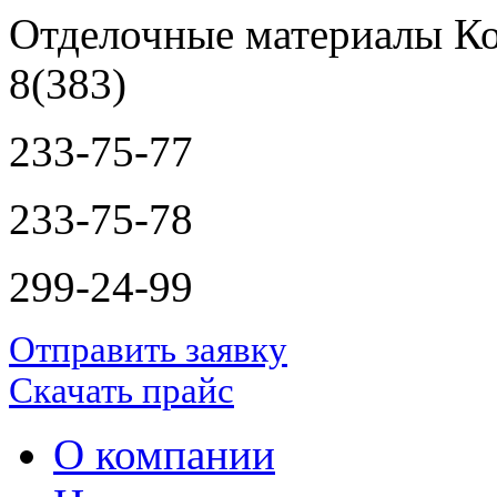
Отделочные материалы Ко
8(383)
233-75-77
233-75-78
299-24-99
Отправить заявку
Скачать прайс
О компании