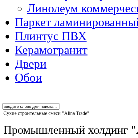
Линолеум коммерчес
Паркет ламинированны
Плинтус ПВХ
Керамогранит
Двери
Обои
Сухие строительные смеси "Alina Trade"
Промышленный холдинг "Al