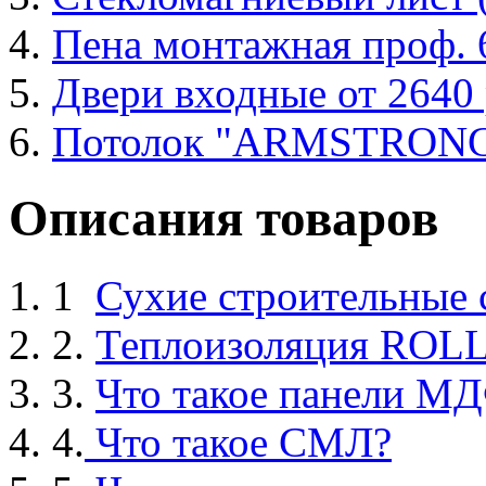
Пена монтажная проф. 6
Двери входные от 2640 
Потолок "ARMSTRON
Описания товаров
1
Сухие строительные
2.
Теплоизоляция ROL
3.
Что такое панели М
4.
Что такое СМЛ?