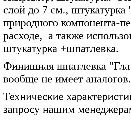
слой до 7 см., штукатурка
природного компонента-пе
расходе, а также использо
штукатурка +шпатлевка.
Финишная шпатлевка "Глат
вообще не имеет аналогов.
Технические характеристи
запросу нашим менеджера