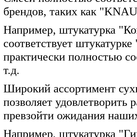
брендов, таких как "KNAU
Например, штукатурка "Ко
соответствует штукатурке
практически полностью со
т.д.
Широкий ассортимент сух
позволяет удовлетворить 
превзойти ожидания наших
Например, штукатурка "Ги