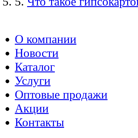
5.
Что такое гипсокарто
О компании
Новости
Каталог
Услуги
Оптовые продажи
Акции
Контакты