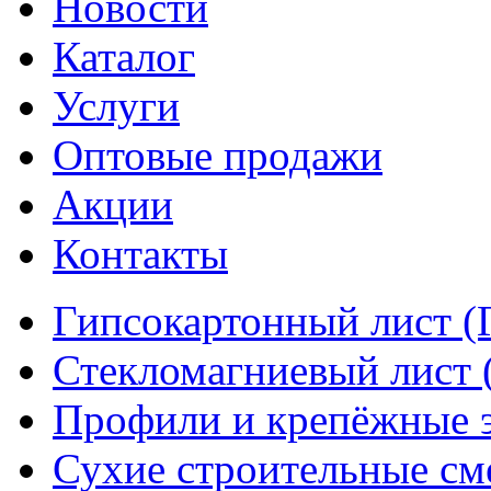
Новости
Каталог
Услуги
Оптовые продажи
Акции
Контакты
Гипсокартонный лист (
Стекломагниевый лист
Профили и крепёжные 
Сухие строительные см