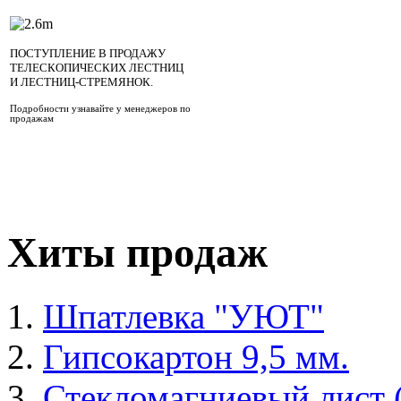
ПОСТУПЛЕНИЕ В ПРОДАЖУ
ТЕЛЕСКОПИЧЕСКИХ ЛЕСТНИЦ
И ЛЕСТНИЦ-СТРЕМЯНОК.
Подробности узнавайте у менеджеров по
продажам
Хиты продаж
Шпатлевка "УЮТ"
Гипсокартон 9,5 мм.
Стекломагниевый лист