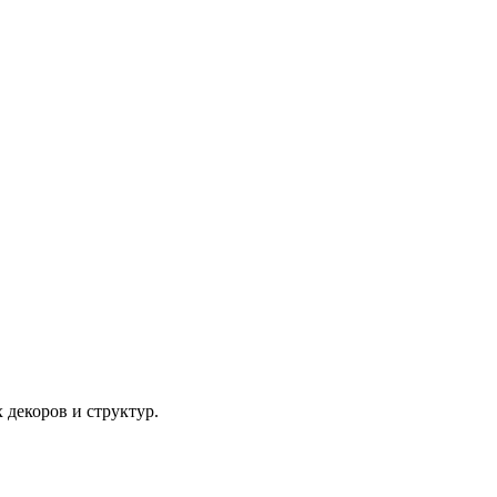
декоров и структур.