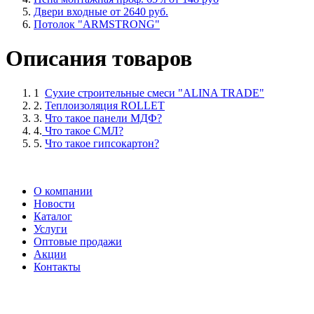
Двери входные от 2640 руб.
Потолок "ARMSTRONG"
Описания товаров
1
Сухие строительные смеси "ALINA TRADE"
2.
Теплоизоляция ROLLET
3.
Что такое панели МДФ?
4.
Что такое СМЛ?
5.
Что такое гипсокартон?
О компании
Новости
Каталог
Услуги
Оптовые продажи
Акции
Контакты