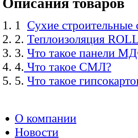
Описания товаров
1
Сухие строительные
2.
Теплоизоляция ROL
3.
Что такое панели М
4.
Что такое СМЛ?
5.
Что такое гипсокарто
О компании
Новости