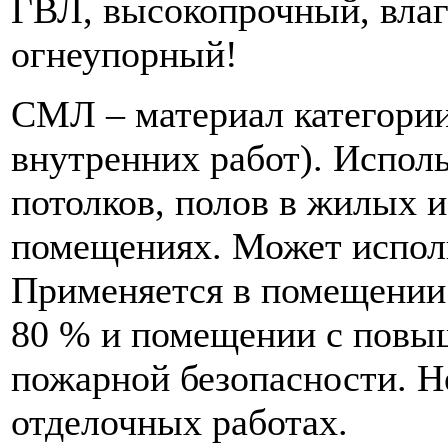
ГВЛ, высокопрочный, влаг
огнеупорный!
СМЛ – материал категории
внутренних работ). Исполь
потолков, полов в жилых 
помещениях. Может исполь
Применяется в помещении
80 % и помещении с повы
пожарной безопасности. Н
отделочных работах.