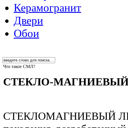
Керамогранит
Двери
Обои
Что такое СМЛ?
СТЕКЛО-МАГНИЕВЫЙ
СТЕКЛОМАГНИЕВЫЙ ЛИСТ