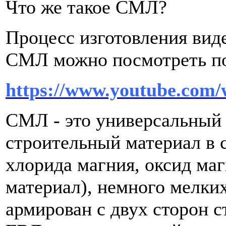
Что же такое СМЛ?
Процесс изготовления виде
СМЛ можно посмотреть по
https://www.youtube.co
СМЛ - это универсальный 
строительный материал в с
хлорида магния, оксид ма
материал), немного мелки
армирован с двух сторон с