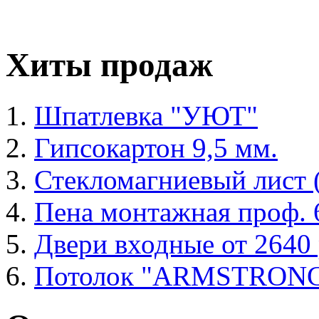
Хиты продаж
Шпатлевка "УЮТ"
Гипсокартон 9,5 мм.
Стекломагниевый лист
Пена монтажная проф. 6
Двери входные от 2640 
Потолок "ARMSTRON