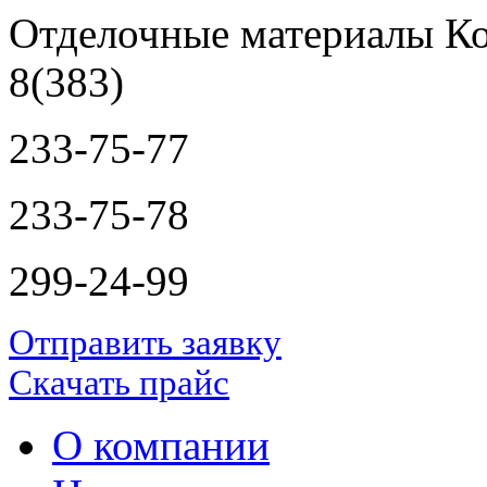
Отделочные материалы Ко
8(383)
233-75-77
233-75-78
299-24-99
Отправить заявку
Скачать прайс
О компании