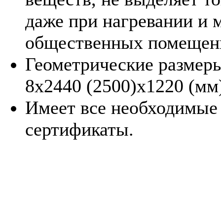
даже при нагревании и 
общественных помещен
Геометрические размеры
8х2440 (2500)х1220 (мм
Имеет все необходимые
сертификаты.
Стекломагниевый лист ил
эффективный строительны