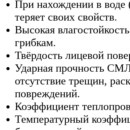
При нахождении в воде (
теряет своих свойств.
Высокая влагостойкость
грибкам.
Твёрдость лицевой пов
Ударная прочность СМЛ 
отсутствие трещин, рас
повреждений.
Коэффициент теплопрово
Температурный коэффиц