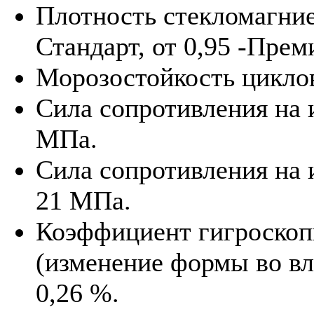
Плотность стекломагниев
Стандарт, от 0,95 -Прем
Морозостойкость циклов
Сила сопротивления на и
МПа.
Сила сопротивления на 
21 МПа.
Коэффициент гигроскоп
(изменение формы во вл
0,26 %.