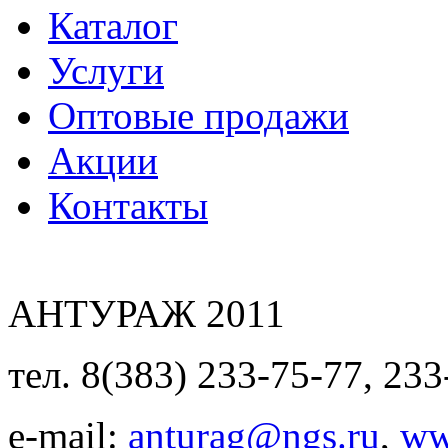
Каталог
Услуги
Оптовые продажи
Акции
Контакты
АНТУРАЖ 2011
тел. 8(383) 233-75-77, 233
e-mail:
anturag@ngs.ru
,
ww