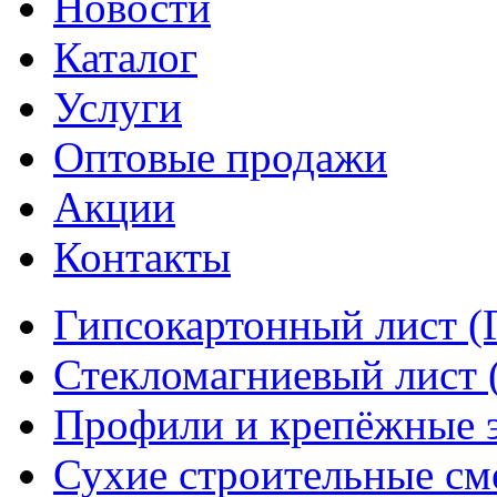
Новости
Каталог
Услуги
Оптовые продажи
Акции
Контакты
Гипсокартонный лист (
Стекломагниевый лист
Профили и крепёжные 
Сухие строительные см