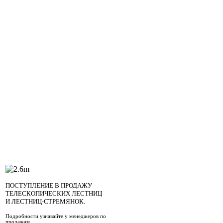
ПОСТУПЛЕНИЕ В ПРОДАЖУ
ТЕЛЕСКОПИЧЕСКИХ ЛЕСТНИЦ
И ЛЕСТНИЦ-СТРЕМЯНОК.
Подробности узнавайте у менеджеров по
продажам