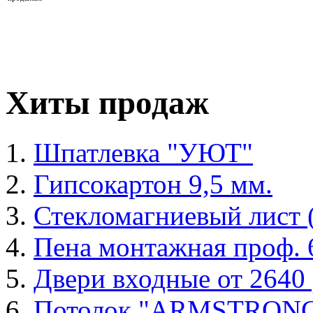
Хиты продаж
Шпатлевка "УЮТ"
Гипсокартон 9,5 мм.
Стекломагниевый лист
Пена монтажная проф. 6
Двери входные от 2640 
Потолок "ARMSTRON