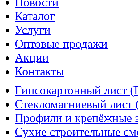
Новости
Каталог
Услуги
Оптовые продажи
Акции
Контакты
Гипсокартонный лист (
Стекломагниевый лист
Профили и крепёжные 
Сухие строительные см