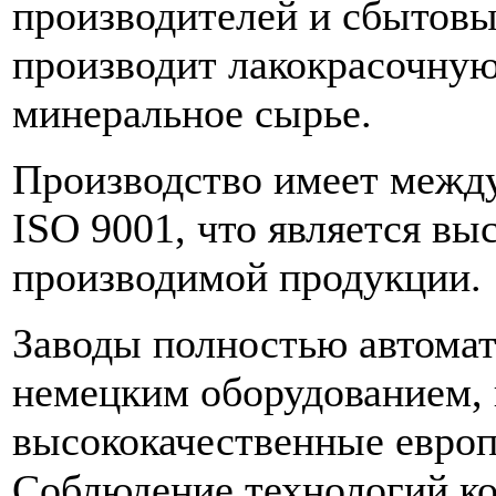
производителей и сбытовы
производит лакокрасочную
минеральное сырье.
Производство имеет между
ISO 9001, что является вы
производимой продукции.
Заводы полностью автома
немецким оборудованием, 
высококачественные евро
Соблюдение технологий к