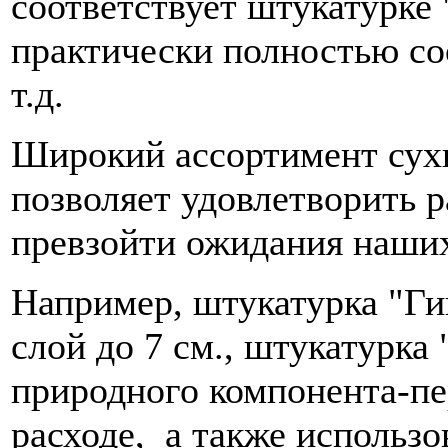
соответствует штукатурке
практически полностью со
т.д.
Широкий ассортимент сух
позволяет удовлетворить 
превзойти ожидания наших
Например, штукатурка "Ги
слой до 7 см., штукатурка
природного компонента-пе
расходе, а также использо