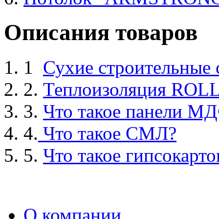
Описания товаров
1
Сухие строительные
2.
Теплоизоляция ROL
3.
Что такое панели М
4.
Что такое СМЛ?
5.
Что такое гипсокарто
О компании