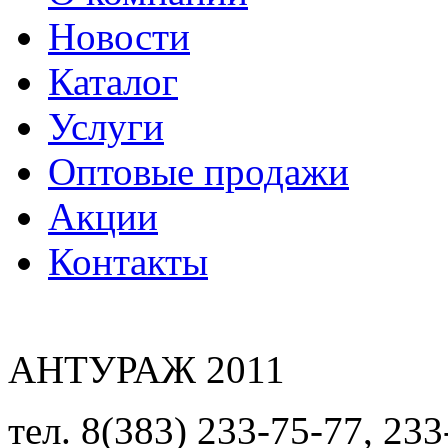
Новости
Каталог
Услуги
Оптовые продажи
Акции
Контакты
АНТУРАЖ 2011
тел. 8(383) 233-75-77, 233