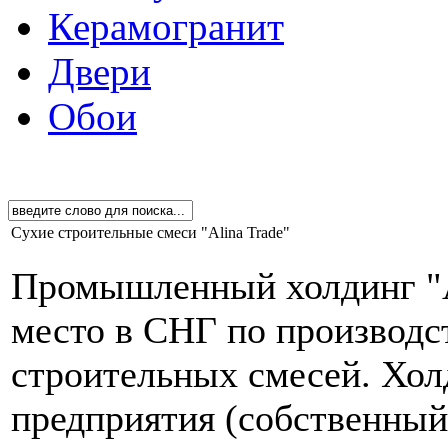
Керамогранит
Двери
Обои
Сухие строительные смеси "Alina Trade"
Промышленный холдинг "Al
место в СНГ по производс
строительных смесей. Хо
предприятия (собственный 