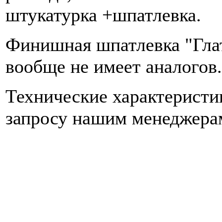
штукатурка +шпатлевка.
Финишная шпатлевка "Глат
вообще не имеет аналогов.
Технические характеристи
запросу нашим менеджера