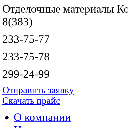
Отделочные материалы Ко
8(383)
233-75-77
233-75-78
299-24-99
Отправить заявку
Скачать прайс
О компании