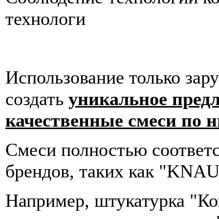
технологи
Использование только зар
создать
уникальное пред
качественные смеси по н
Смеси полностью соответ
брендов, таких как "KNAU
Например, штукатурка "Ко