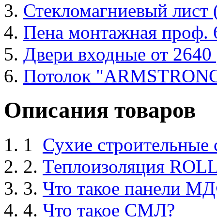
Стекломагниевый лист
Пена монтажная проф. 6
Двери входные от 2640 
Потолок "ARMSTRON
Описания товаров
1
Сухие строительные
2.
Теплоизоляция ROL
3.
Что такое панели М
4.
Что такое СМЛ?