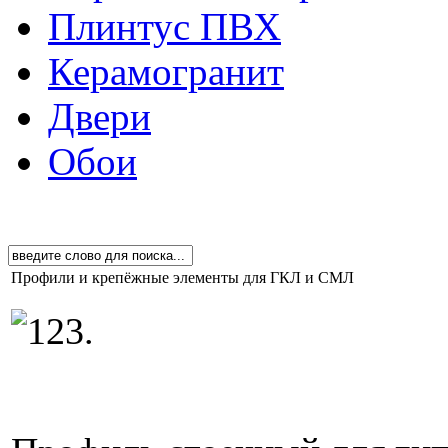
Плинтус ПВХ
Керамогранит
Двери
Обои
Профили и крепёжные элементы для ГКЛ и СМЛ
.