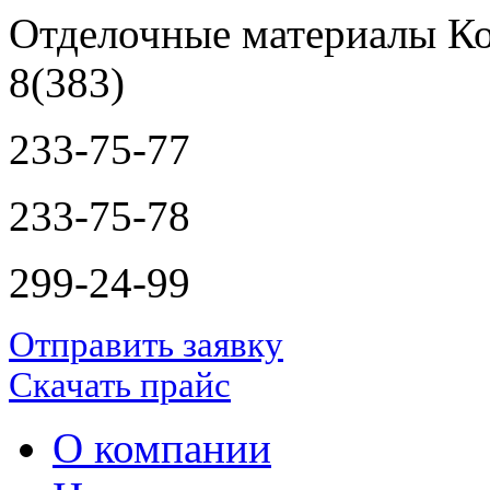
Отделочные материалы Ко
8(383)
233-75-77
233-75-78
299-24-99
Отправить заявку
Скачать прайс
О компании