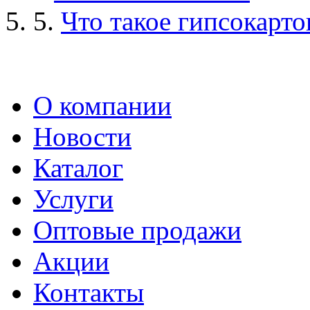
5.
Что такое гипсокарто
О компании
Новости
Каталог
Услуги
Оптовые продажи
Акции
Контакты