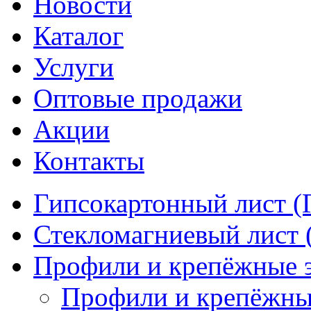
Новости
Каталог
Услуги
Оптовые продажи
Акции
Контакты
Гипсокартонный лист (
Стекломагниевый лист
Профили и крепёжные 
Профили и крепёжны