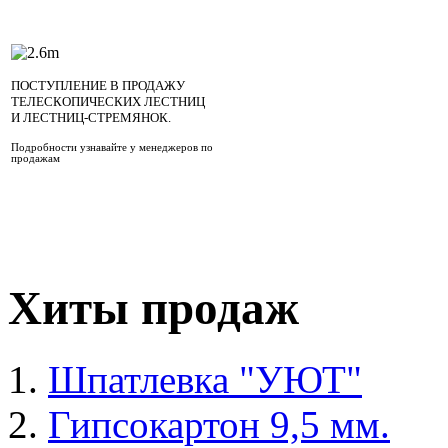
ПОСТУПЛЕНИЕ В ПРОДАЖУ
ТЕЛЕСКОПИЧЕСКИХ ЛЕСТНИЦ
И ЛЕСТНИЦ-СТРЕМЯНОК.
Подробности узнавайте у менеджеров по
продажам
Хиты продаж
Шпатлевка "УЮТ"
Гипсокартон 9,5 мм.