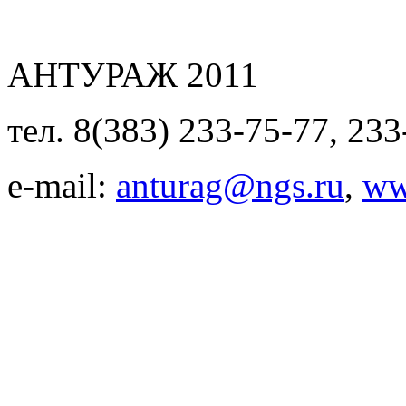
АНТУРАЖ 2011
тел. 8(383) 233-75-77, 233
e-mail:
anturag@ngs.ru
,
ww