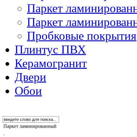
Паркет ламинированн
Паркет ламинированн
Пробковые покрытия
Плинтус ПВХ
Керамогранит
Двери
Обои
Паркет ламинированный
.