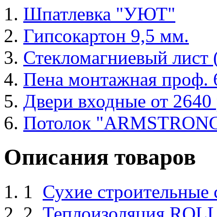
Шпатлевка "УЮТ"
Гипсокартон 9,5 мм.
Стекломагниевый лист
Пена монтажная проф. 6
Двери входные от 2640 
Потолок "ARMSTRON
Описания товаров
1
Сухие строительные
2.
Теплоизоляция ROL