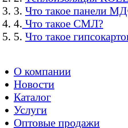
3.
Что такое панели М
4.
Что такое СМЛ?
5.
Что такое гипсокарто
О компании
Новости
Каталог
Услуги
Оптовые продажи