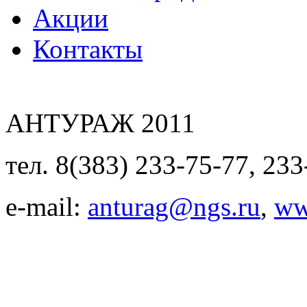
Акции
Контакты
АНТУРАЖ 2011
тел. 8(383) 233-75-77, 233
e-mail:
anturag@ngs.ru
,
ww