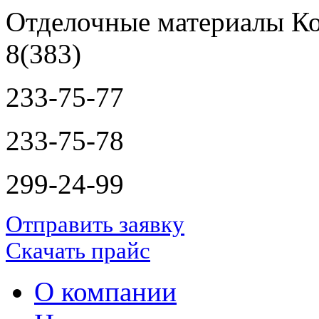
Отделочные материалы Ко
8(383)
233-75-77
233-75-78
299-24-99
Отправить заявку
Скачать прайс
О компании