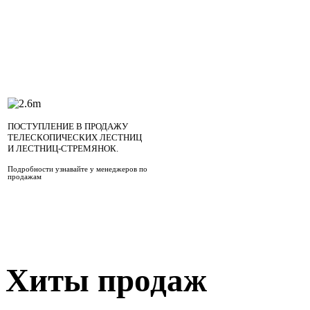
ПОСТУПЛЕНИЕ В ПРОДАЖУ
ТЕЛЕСКОПИЧЕСКИХ ЛЕСТНИЦ
И ЛЕСТНИЦ-СТРЕМЯНОК.
Подробности узнавайте у менеджеров по
продажам
Хиты продаж