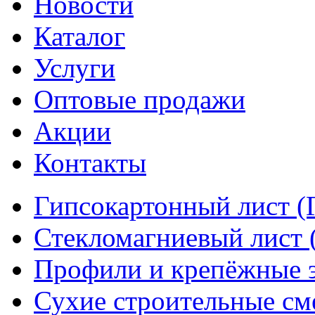
Новости
Каталог
Услуги
Оптовые продажи
Акции
Контакты
Гипсокартонный лист (
Стекломагниевый лист
Профили и крепёжные 
Сухие строительные см