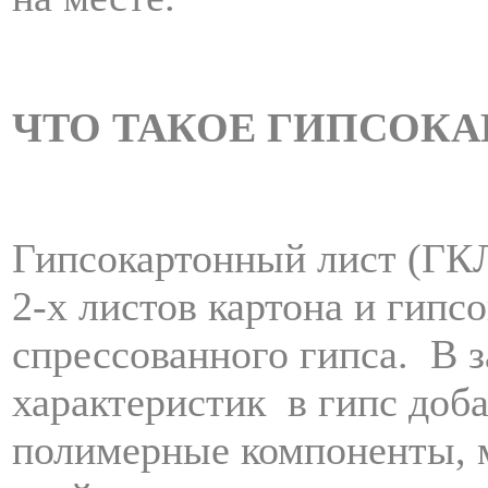
ЧТО ТАКОЕ ГИПСОКА
Гипсокартонный лист (ГКЛ
2-х листов картона и гипсо
спрессованного гипса.
В 
характеристик
в гипс доб
полимерные компоненты, 