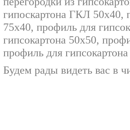
перегородки из гипсокарто
гипоскартона ГКЛ 50х40, 
75х40, профиль для гипсо
гипсокартона 50х50, профи
профиль для гипсокартона
Будем рады видеть вас в ч