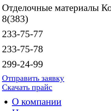
Отделочные материалы Ко
8(383)
233-75-77
233-75-78
299-24-99
Отправить заявку
Скачать прайс
О компании