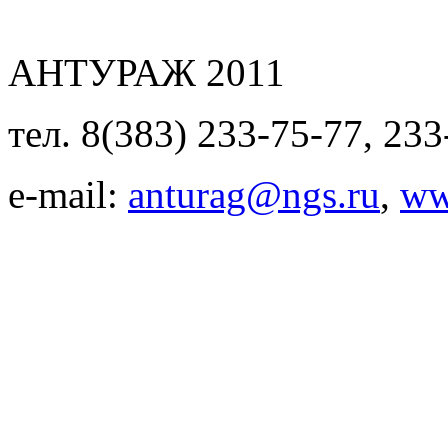
АНТУРАЖ 2011
тел. 8(383) 233-75-77, 233
e-mail:
anturag@ngs.ru
,
ww