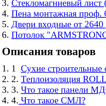
Стекломагниевый лист
Пена монтажная проф. 6
Двери входные от 2640 
Потолок "ARMSTRON
Описания товаров
1
Сухие строительные
2.
Теплоизоляция ROL
3.
Что такое панели М
4.
Что такое СМЛ?