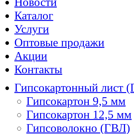
Новости
Каталог
Услуги
Оптовые продажи
Акции
Контакты
Гипсокартонный лист (
Гипсокартон 9,5 мм
Гипсокартон 12,5 мм
Гипсоволокно (ГВЛ)