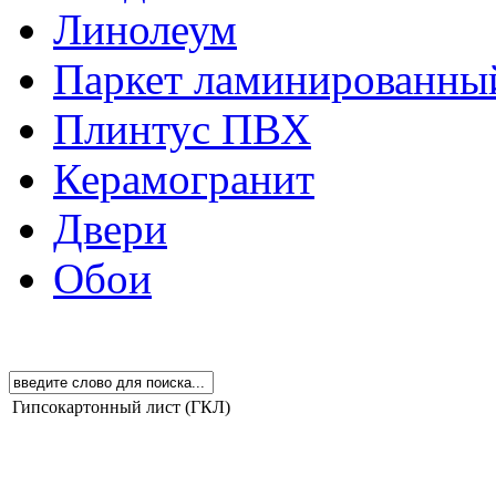
Линолеум
Паркет ламинированны
Плинтус ПВХ
Керамогранит
Двери
Обои
Гипсокартонный лист (ГКЛ)