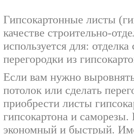
Гипсокартонные листы (ги
качестве строительно-отде
используется для: отделка 
перегородки из гипсокарто
Если вам нужно выровнять,
потолок или сделать пере
приобрести листы гипсока
гипсокартона и саморезы.
экономный и быстрый. Им