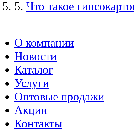
5.
Что такое гипсокарто
О компании
Новости
Каталог
Услуги
Оптовые продажи
Акции
Контакты