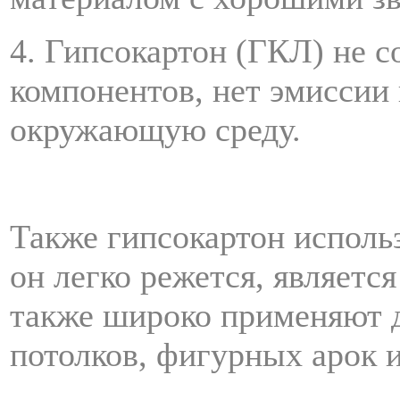
4. Гипсокартон (ГКЛ) не 
компонентов, нет эмиссии
окружающую среду.
Также гипсокартон использ
он легко режется, является
также широко применяют 
потолков, фигурных арок и 