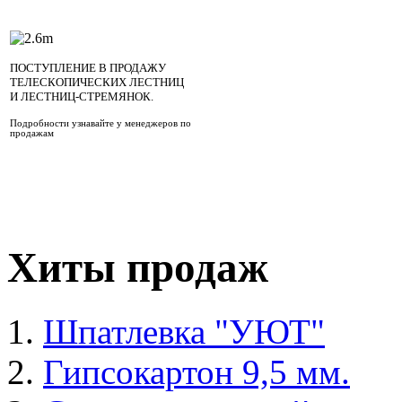
ПОСТУПЛЕНИЕ В ПРОДАЖУ
ТЕЛЕСКОПИЧЕСКИХ ЛЕСТНИЦ
И ЛЕСТНИЦ-СТРЕМЯНОК.
Подробности узнавайте у менеджеров по
продажам
Хиты продаж
Шпатлевка "УЮТ"
Гипсокартон 9,5 мм.