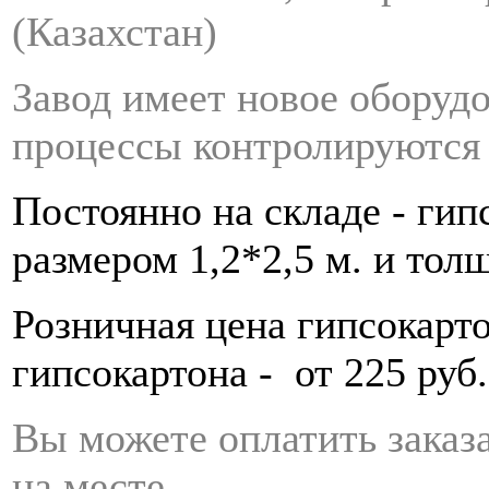
(Казахстан)
Завод имеет новое оборудо
процессы контролируются 
Постоянно на складе - ги
размером 1,2*2,5 м. и тол
Розничная цена гипсокарто
гипсокартона - от 225 руб.
Вы можете оплатить заказ
на месте.