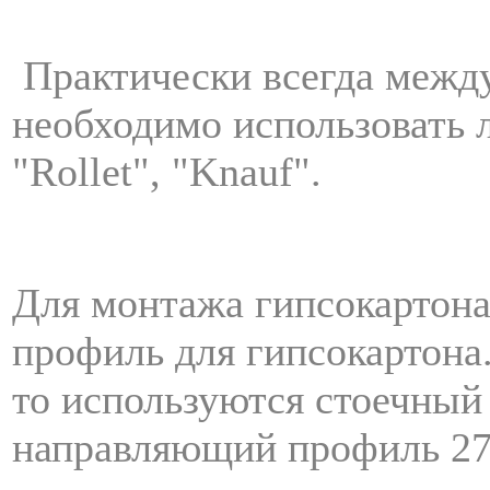
Практически всегда между
необходимо использовать 
"Rollet", "Knauf".
Для монтажа гипсокартон
профиль для гипсокартона
то используются стоечный
направляющий профиль 27