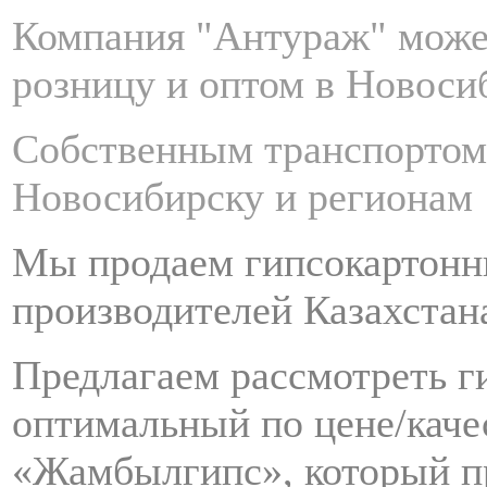
Компания "Антураж" може
розницу и оптом в Новоси
Собственным транспортом
Новосибирску и регионам
Мы продаем гипсокартонн
производителей Казахстана
Предлагаем рассмотреть г
оптимальный по цене/каче
«Жамбылгипс», который про