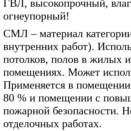
ГВЛ, высокопрочный, влаг
огнеупорный!
СМЛ – материал категории
внутренних работ). Исполь
потолков, полов в жилых 
помещениях. Может исполь
Применяется в помещении
80 % и помещении с повы
пожарной безопасности. Н
отделочных работах.