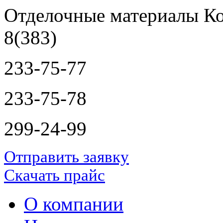
Отделочные материалы Ко
8(383)
233-75-77
233-75-78
299-24-99
Отправить заявку
Скачать прайс
О компании