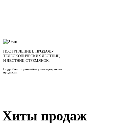
ПОСТУПЛЕНИЕ В ПРОДАЖУ
ТЕЛЕСКОПИЧЕСКИХ ЛЕСТНИЦ
И ЛЕСТНИЦ-СТРЕМЯНОК.
Подробности узнавайте у менеджеров по
продажам
Хиты продаж