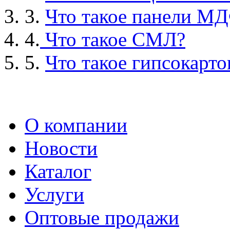
3.
Что такое панели М
4.
Что такое СМЛ?
5.
Что такое гипсокарто
О компании
Новости
Каталог
Услуги
Оптовые продажи