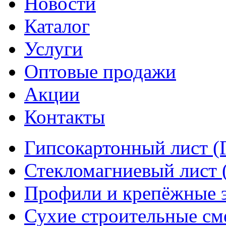
Новости
Каталог
Услуги
Оптовые продажи
Акции
Контакты
Гипсокартонный лист (
Стекломагниевый лист
Профили и крепёжные 
Сухие строительные см