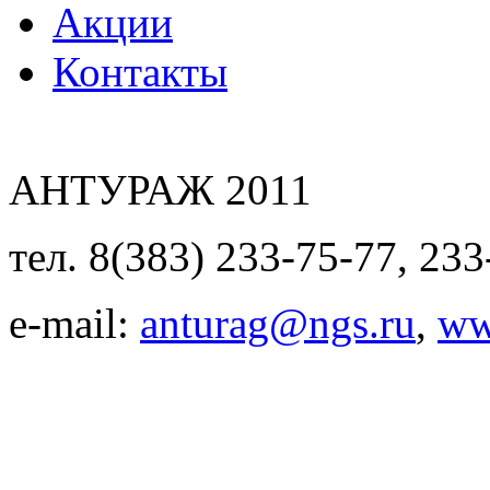
Акции
Контакты
АНТУРАЖ 2011
тел. 8(383) 233-75-77, 233
e-mail:
anturag@ngs.ru
,
ww