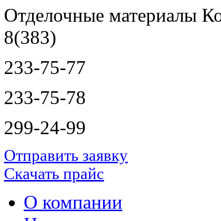
Отделочные материалы Ко
8(383)
233-75-77
233-75-78
299-24-99
Отправить заявку
Скачать прайс
О компании