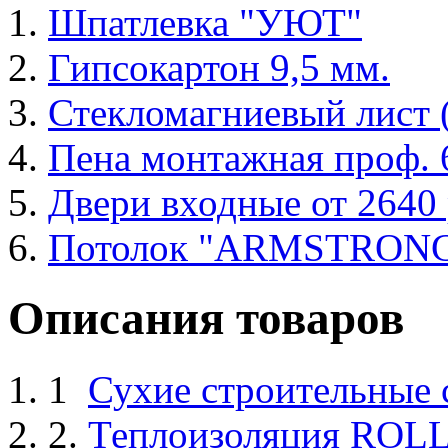
Шпатлевка "УЮТ"
Гипсокартон 9,5 мм.
Стекломагниевый лист
Пена монтажная проф. 6
Двери входные от 2640 
Потолок "ARMSTRON
Описания товаров
1
Сухие строительные
2.
Теплоизоляция ROL