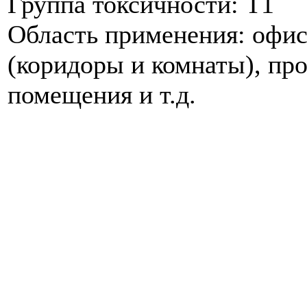
Группа токсичности: Т1
Область применения: офис
(коридоры и комнаты), пр
помещения и т.д.