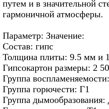
путем и в значительной с
гармоничной атмосферы.
Параметр: Значение:
Состав: гипс
Толщина плиты: 9.5 мм и 
Гипсокартон размеры: 2 5
Группа воспламеняемости
Группа горючести: Г1
Группа дымообразования: