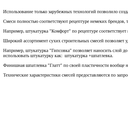
Использование только зарубежных технологий позволило созд
Смеси полностью соответствуют рецептуре немеких брендов,
Например, штукатурка "Комфорт" по рецептуре соответствует 
Широкий ассортимент сухих строительных смесей позволяет у
Например, штукатурка "Гипсовка" позволяет наносить слой до 
использовать штукатурку как: штукатурка +шпатлевка.
Финишная шпатлевка "Глатт" по своей пластичности вообще н
Технические характеристики смесей предоставляются по запр