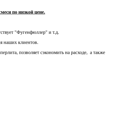
меси по низкой цене.
ствует "Фугенфюллер" и т.д.
я наших клиентов.
ерлита, позволяет сэкономить на расходе, а также