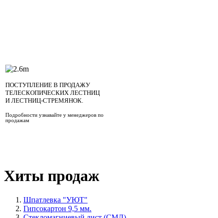
ПОСТУПЛЕНИЕ В ПРОДАЖУ
ТЕЛЕСКОПИЧЕСКИХ ЛЕСТНИЦ
И ЛЕСТНИЦ-СТРЕМЯНОК.
Подробности узнавайте у менеджеров по
продажам
Хиты продаж
Шпатлевка "УЮТ"
Гипсокартон 9,5 мм.
Стекломагниевый лист (СМЛ)