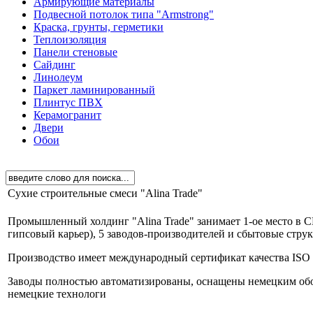
Армирующие материалы
Подвесной потолок типа "Armstrong"
Краска, грунты, герметики
Теплоизоляция
Панели стеновые
Сайдинг
Линолеум
Паркет ламинированный
Плинтус ПВХ
Керамогранит
Двери
Обои
Сухие строительные смеси "Alina Trade"
Промышленный холдинг "Alina Trade" занимает 1-ое место в 
гипсовый карьер), 5 заводов-производителей и сбытовые стру
Производство имеет международный сертификат качества ISO 
Заводы полностью автоматизированы, оснащены немецким обо
немецкие технологи