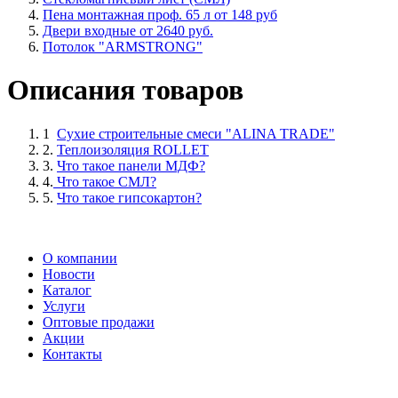
Пена монтажная проф. 65 л от 148 руб
Двери входные от 2640 руб.
Потолок "ARMSTRONG"
Описания товаров
1
Сухие строительные смеси "ALINA TRADE"
2.
Теплоизоляция ROLLET
3.
Что такое панели МДФ?
4.
Что такое СМЛ?
5.
Что такое гипсокартон?
О компании
Новости
Каталог
Услуги
Оптовые продажи
Акции
Контакты