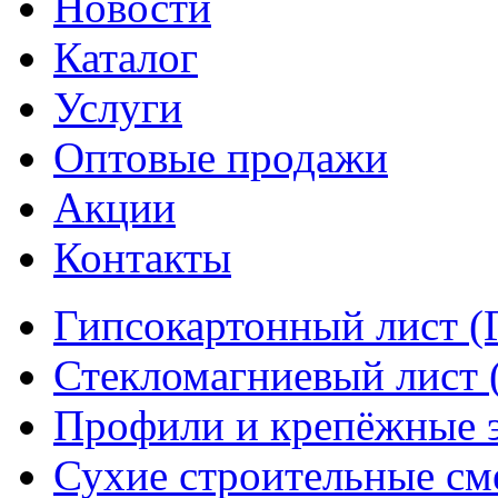
Новости
Каталог
Услуги
Оптовые продажи
Акции
Контакты
Гипсокартонный лист (
Стекломагниевый лист
Профили и крепёжные 
Сухие строительные см