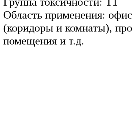
Группа токсичности: Т1
Область применения: офис
(коридоры и комнаты), пр
помещения и т.д.