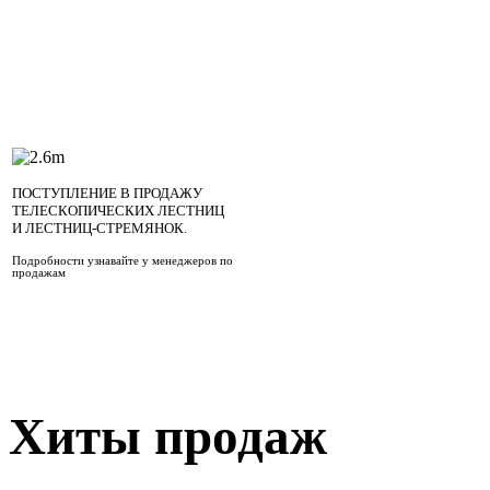
ПОСТУПЛЕНИЕ В ПРОДАЖУ
ТЕЛЕСКОПИЧЕСКИХ ЛЕСТНИЦ
И ЛЕСТНИЦ-СТРЕМЯНОК.
Подробности узнавайте у менеджеров по
продажам
Хиты продаж