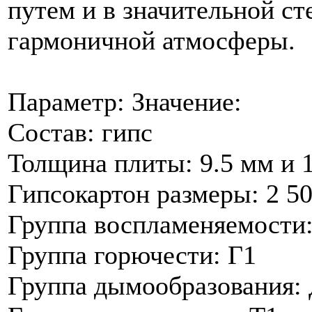
путем и в значительной с
гармоничной атмосферы.
Параметр: Значение:
Состав: гипс
Толщина плиты: 9.5 мм и 
Гипсокартон размеры: 2 5
Группа воспламеняемости
Группа горючести: Г1
Группа дымообразования: