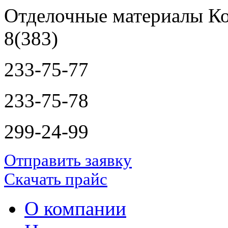
Отделочные материалы Ко
8(383)
233-75-77
233-75-78
299-24-99
Отправить заявку
Скачать прайс
О компании