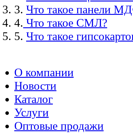
3.
Что такое панели М
4.
Что такое СМЛ?
5.
Что такое гипсокарто
О компании
Новости
Каталог
Услуги
Оптовые продажи