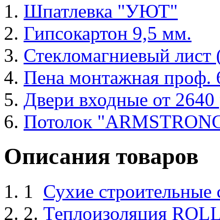
Шпатлевка "УЮТ"
Гипсокартон 9,5 мм.
Стекломагниевый лист
Пена монтажная проф. 6
Двери входные от 2640 
Потолок "ARMSTRON
Описания товаров
1
Сухие строительные
2.
Теплоизоляция ROL