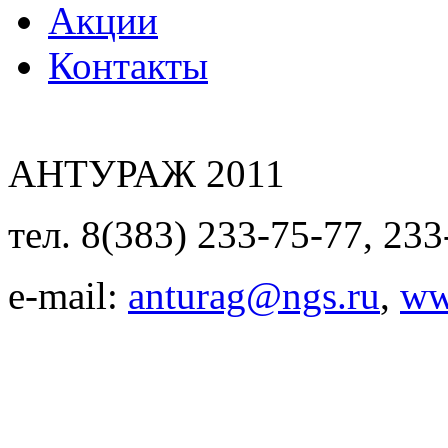
Акции
Контакты
АНТУРАЖ 2011
тел. 8(383) 233-75-77, 233
e-mail:
anturag@ngs.ru
,
ww